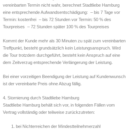
vereinbarten Termin nicht wahr, berechnet Stadtliebe Hamburg
eine entsprechende Aufwandsentschädigung: – bis 7 Tage vor
Termin: kostenfrei – bis 72 Stunden vor Termin: 50 % des
Tourpreises – 72 Stunden später 100 % des Tourpreises
Kommt der Kunde mehr als 30 Minuten zu spät zum vereinbarten
Treffpunkt, besteht grundsätzlich kein Leistungsanspruch. Wird
die Tour trotzdem durchgeführt, besteht kein Anspruch auf eine
dem Zeitverzug entsprechende Verlängerung der Leistung.
Bei einer vorzeitigen Beendigung der Leistung auf Kundenwunsch
ist der vereinbarte Preis ohne Abzug fällig.
4. Stornierung durch Stadtliebe Hamburg
Stadtliebe Hamburg behält sich vor, in folgenden Fällen vom
Vertrag vollständig oder teilweise zurückzutreten:
bei Nichterreichen der Mindestteilnehmerzahl