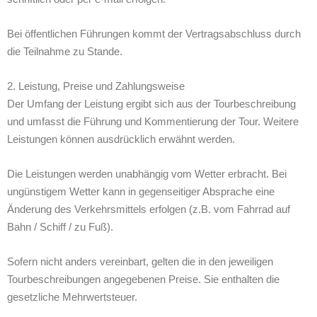
Bei öffentlichen Führungen kommt der Vertragsabschluss durch
die Teilnahme zu Stande.
2. Leistung, Preise und Zahlungsweise
Der Umfang der Leistung ergibt sich aus der Tourbeschreibung
und umfasst die Führung und Kommentierung der Tour. Weitere
Leistungen können ausdrücklich erwähnt werden.
Die Leistungen werden unabhängig vom Wetter erbracht. Bei
ungünstigem Wetter kann in gegenseitiger Absprache eine
Änderung des Verkehrsmittels erfolgen (z.B. vom Fahrrad auf
Bahn / Schiff / zu Fuß).
Sofern nicht anders vereinbart, gelten die in den jeweiligen
Tourbeschreibungen angegebenen Preise. Sie enthalten die
gesetzliche Mehrwertsteuer.