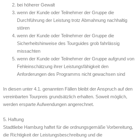
bei höherer Gewalt
wenn der Kunde oder Teilnehmer der Gruppe die
Durchführung der Leistung trotz Abmahnung nachhaltig
stören
wenn der Kunde oder Teilnehmer der Gruppe die
Sicherheitshinweise des Tourguides grob fahrlässig
missachten
wenn der Kunde oder Teilnehmer der Gruppe aufgrund von
Fehleinschätzung ihrer Leistungsfähigkeit den
Anforderungen des Programms nicht gewachsen sind
In diesen unter 4.1. genannten Fällen bleibt der Anspruch auf den
vereinbarten Tourpreis grundsätzlich erhalten. Soweit möglich,
werden ersparte Aufwendungen angerechnet.
5. Haftung
Stadtliebe Hamburg haftet für die ordnungsgemäße Vorbereitung,
die Richtigkeit der Leistungsbeschreibung und die