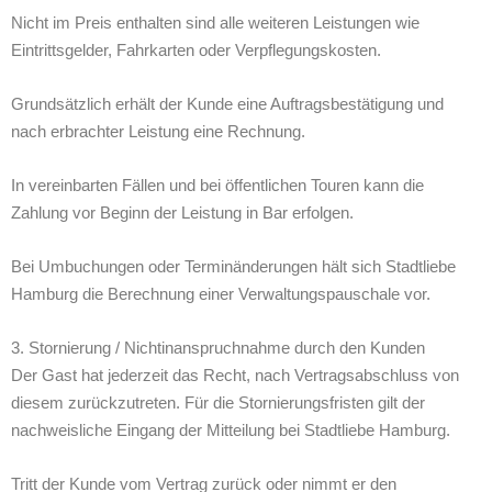
Nicht im Preis enthalten sind alle weiteren Leistungen wie
Eintrittsgelder, Fahrkarten oder Verpflegungskosten.
Grundsätzlich erhält der Kunde eine Auftragsbestätigung und
nach erbrachter Leistung eine Rechnung.
In vereinbarten Fällen und bei öffentlichen Touren kann die
Zahlung vor Beginn der Leistung in Bar erfolgen.
Bei Umbuchungen oder Terminänderungen hält sich Stadtliebe
Hamburg die Berechnung einer Verwaltungspauschale vor.
3. Stornierung / Nichtinanspruchnahme durch den Kunden
Der Gast hat jederzeit das Recht, nach Vertragsabschluss von
diesem zurückzutreten. Für die Stornierungsfristen gilt der
nachweisliche Eingang der Mitteilung bei Stadtliebe Hamburg.
Tritt der Kunde vom Vertrag zurück oder nimmt er den