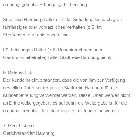
ordnungsgemäße Erbringung der Leistung.
Stadtliebe Hamburg haftet nicht für Schäden, die durch grob
fahrlässiges oder vorsätzliches Verhalten (z.B. im
Straßenverkehr) entstanden sind.
Für Leistungen Dritter (z.B. Busunternehmen oder
Gastronomiebetriebe) haftet Stadtliebe Hamburg nicht.
6. Datenschutz
Der Kunde ist einverstanden, dass die von ihm zur Verfügung
gestellten Daten weiterhin von Stadtliebe Hamburg für die
Kundenbetreuung verwendet werden. Diese Daten werden nicht
an Dritte weitergegeben, es sei denn, die Weitergabe ist für die
ordnungsgemäße Durchführung der Leistungen notwendig.
7. Gerichtstand
Gerichtstand ist Hamburg.